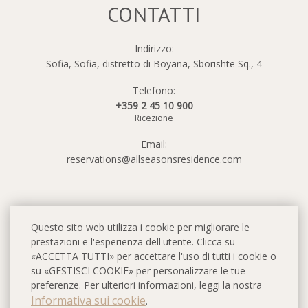
CONTATTI
Indirizzo:
Sofia, Sofia, distretto di Boyana, Sborishte Sq., 4
Telefono:
+359 2 45 10 900
Ricezione
Email:
reservations@allseasonsresidence.com
Questo sito web utilizza i cookie per migliorare le
prestazioni e l'esperienza dell'utente. Clicca su
«ACCETTA TUTTI» per accettare l'uso di tutti i cookie o
su «GESTISCI COOKIE» per personalizzare le tue
preferenze. Per ulteriori informazioni, leggi la nostra
Informativa sui cookie
.