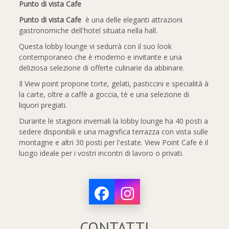
Punto di vista Cafe
Punto di vista Cafe
è una delle eleganti attrazioni
gastronomiche dell'hotel situata nella hall.
Questa lobby lounge vi sedurrà con il suo look
contemporaneo che è moderno e invitante e una
deliziosa selezione di offerte culinarie da abbinare.
Il View point propone torte, gelati, pasticcini e specialità à
la carte, oltre a caffè a goccia, tè e una selezione di
liquori pregiati.
Durante le stagioni invernali la lobby lounge ha 40 posti a
sedere disponibili e una magnifica terrazza con vista sulle
montagne e altri 30 posti per l'estate. View Point Cafe è il
luogo ideale per i vostri incontri di lavoro o privati.
CONTATTI