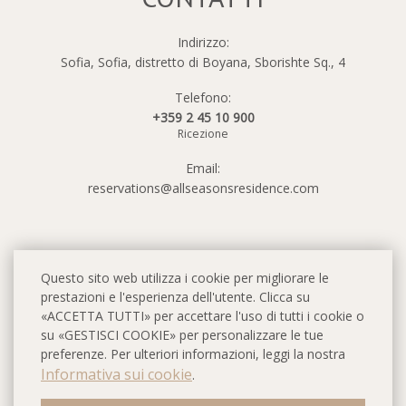
Indirizzo:
Sofia, Sofia, distretto di Boyana, Sborishte Sq., 4
Telefono:
+359 2 45 10 900
Ricezione
Email:
reservations@allseasonsresidence.com
Questo sito web utilizza i cookie per migliorare le
prestazioni e l'esperienza dell'utente. Clicca su
«ACCETTA TUTTI» per accettare l'uso di tutti i cookie o
su «GESTISCI COOKIE» per personalizzare le tue
preferenze. Per ulteriori informazioni, leggi la nostra
Informativa sui cookie
.