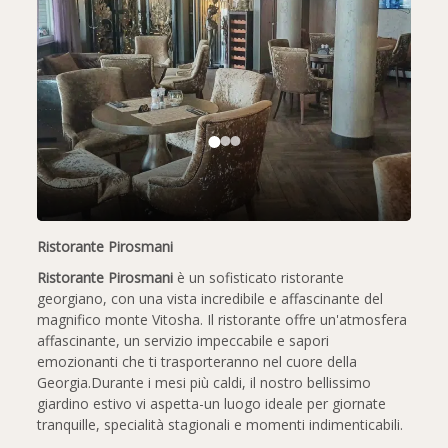
Ristorante Pirosmani
Ristorante Pirosmani
è un sofisticato ristorante
georgiano, con una vista incredibile e affascinante del
magnifico monte Vitosha. Il ristorante offre un'atmosfera
affascinante, un servizio impeccabile e sapori
emozionanti che ti trasporteranno nel cuore della
Georgia.Durante i mesi più caldi, il nostro bellissimo
giardino estivo vi aspetta-un luogo ideale per giornate
tranquille, specialità stagionali e momenti indimenticabili.