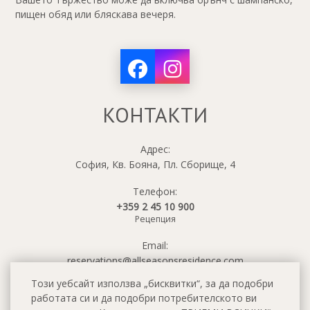
пищен обяд или бляскава вечеря.
КОНТАКТИ
Адрес:
София, Кв. Бояна, Пл. Сборище, 4
Телефон:
+359 2 45 10 900
Рецепция
Email:
reservations@allseasonsresidence.com
Този уебсайт използва „бисквитки“, за да подобри
работата си и да подобри потребителското ви