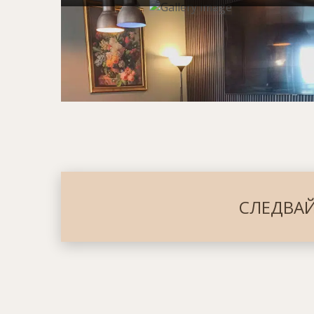
СЛЕДВАЙ