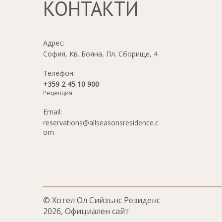
КОНТАКТИ
Адрес:
София, Кв. Бояна, Пл. Сборище, 4
Телефон:
+359 2 45 10 900
Рецепция
Email:
reservations@allseasonsresidence.c
om
© Хотел Ол Сийзънс Резиденс
2026, Официален сайт