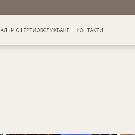
АЛНИ ОФЕРТИ
ОБСЛУЖВАНЕ
КОНТАКТИ