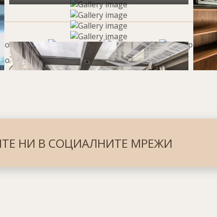
ТЕ НИ В СОЦИАЛНИТЕ МРЕЖИ