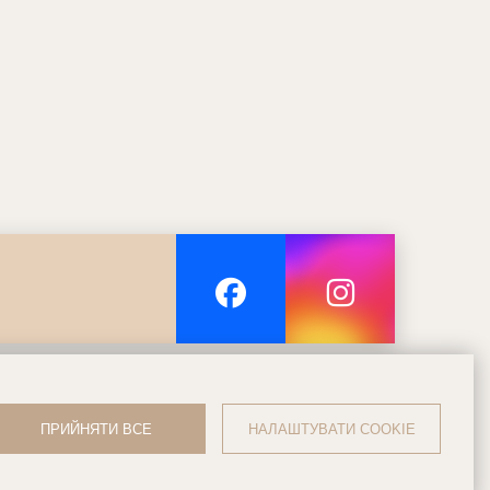
ПРИЙНЯТИ ВСЕ
НАЛАШТУВАТИ COOKIE