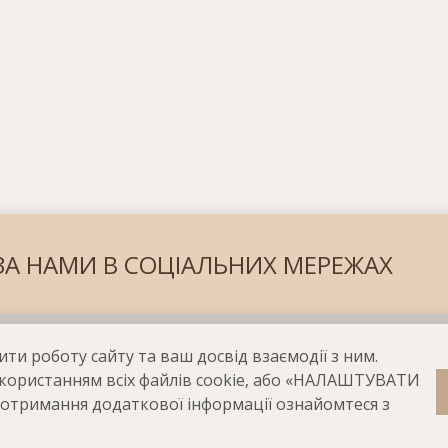
ЗА НАМИ В СОЦІАЛЬНИХ МЕРЕЖАХ
ти роботу сайту та ваш досвід взаємодії з ним.
користанням всіх файлів cookie, або «НАЛАШТУВАТИ
 отримання додаткової інформації ознайомтеся з