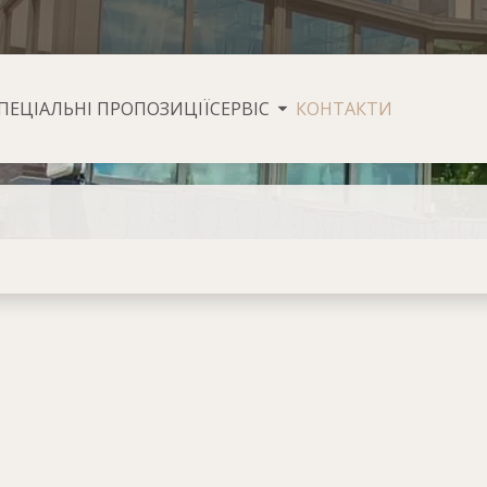
ПЕЦІАЛЬНІ ПРОПОЗИЦІЇ
СЕРВІС
КОНТАКТИ