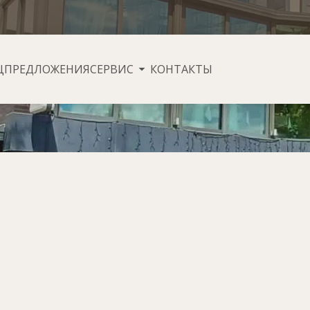
ЦПРЕДЛОЖЕНИЯ
СЕРВИС
КОНТАКТЫ