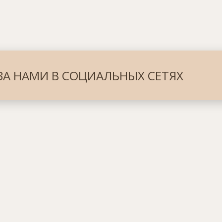
ЗА НАМИ В СОЦИАЛЬНЫХ СЕТЯХ