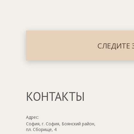
СЛЕДИТЕ 
КОНТАКТЫ
Адрес:
София, г. София, Боянский район,
пл. Сборище, 4