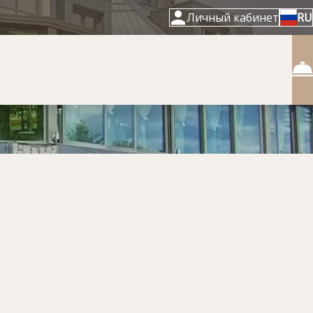
Личный кабинет
RU