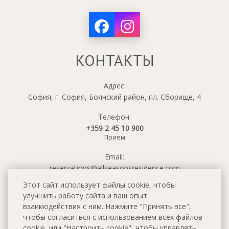
КОНТАКТЫ
Адрес:
София, г. София, Боянский район, пл. Сборище, 4
Телефон:
+359 2 45 10 900
Прием
Email:
reservations@allseasonsresidence.com
Этот сайт использует файлы cookie, чтобы
улучшить работу сайта и ваш опыт
взаимодействия с ним. Нажмите "Принять все",
чтобы согласиться с использованием всех файлов
cookie, или "Настроить cookie", чтобы управлять