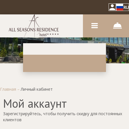
RU
Главная
–
Личный кабинет
Мой аккаунт
Зарегистрируйтесь, чтобы получить скидку для постоянных
клиентов