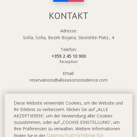
KONTAKT
Adresse:
Sofia, Sofia, Bezirk Bojana, Sborishte-Platz., 4
Telefon:
+359 2 45 10 900
Rezeption
Email:
reservations@allseasonsresidence.com
Diese Website verwendet Cookies, um die Website und
Ihr Erlebnis zu verbessern. Klicken Sie auf „ALLE
AKZEPTIEREN“, um der Verwendung aller Cookies
zuzustimmen, oder auf „COOKIE-EINSTELLUNG“, um
Ihre Präferenzen zu verwalten. Weitere Informationen
Datenschutzrichtlinie für
finden Sie in der