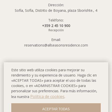
Dirección:
Sofía, Sofía, Distrito de Boyana, plaza Sborishte., 4
Teléfono:
+359 2 45 10 900
Recepción
Email:
reservations@allseasonsresidence.com
Este sitio web utiliza cookies para mejorar su
rendimiento y su experiencia de usuario. Haga clic en
«ACEPTAR TODAS» para aceptar el uso de todas las
cookies, o en «ADMINISTRAR COOKIES» para
personalizar sus preferencias. Para más información,
Política de cookies
lea nuestra
.
ACEPTAR TODAS